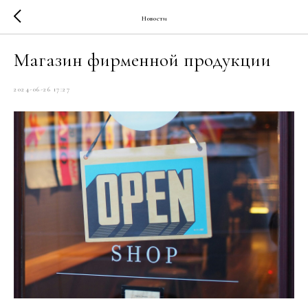
Новости
Магазин фирменной продукции
2024-06-26 17:27