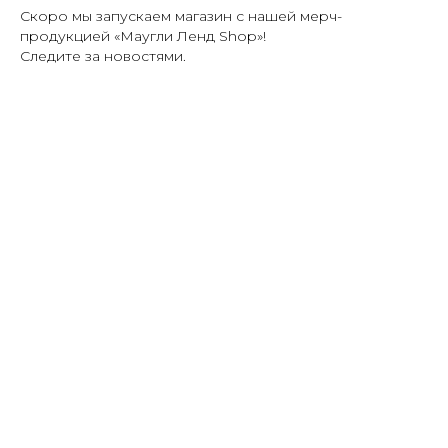
Скоро мы запускаем магазин с нашей мерч-
продукцией «Маугли Ленд Shop»!
Следите за новостями.